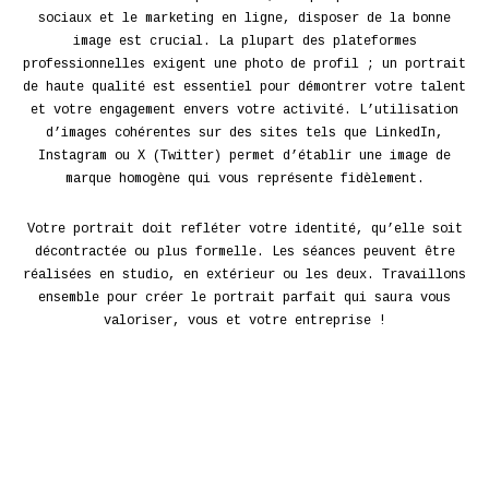
sociaux et le marketing en ligne, disposer de la bonne
image est crucial. La plupart des plateformes
professionnelles exigent une photo de profil ; un portrait
de haute qualité est essentiel pour démontrer votre talent
et votre engagement envers votre activité. L’utilisation
d’images cohérentes sur des sites tels que LinkedIn,
Instagram ou X (Twitter) permet d’établir une image de
marque homogène qui vous représente fidèlement.
Votre portrait doit refléter votre identité, qu’elle soit
décontractée ou plus formelle. Les séances peuvent être
réalisées en studio, en extérieur ou les deux. Travaillons
ensemble pour créer le portrait parfait qui saura vous
valoriser, vous et votre entreprise !