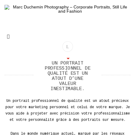
UN PORTRAIT
PROFESSIONNEL DE
QUALITÉ EST UN
ATOUT D’UNE
VALEUR
INESTIMABLE.
Un portrait professionnel de qualité est un atout précieux
pour votre marketing personnel et celui de votre marque. Je
vous aide à projeter avec précision votre professionnalisme
et votre personnalité grâce à des portraits sur mesure.
Dans le monde numérique actuel, marqué par les réseaux